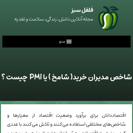
فلفل سبز
مجله آنلاین دانش، زندگی، سلامت و تغذیه
منو
شاخص مدیران خرید( شامخ ) یا PMI چیست ؟
اقتصاددانان برای برآورد وضعیت اقتصاد از معیارها و
شاخص‌های مختلفی استفاده می‌کنند و تلاش می‌کنند با عددی