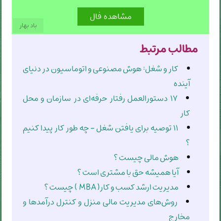
باد بهار
مطالب مرتبط
کار و شغل: هوش مصنوعی و اتوماسیون در دنیای
آینده
۱۷ دستورالعمل رفتار حرفه‌ای در سازمان و محل
کار
۱۱ توصیه برای یافتن شغل - چه طور کار پیدا کنیم
؟
هوش مالی چیست ؟
آیا همیشه حق با مشتری است ؟
مدیریت ارشد کسب و کار( MBA ) چیست ؟
روش‌های مدیریت مالی منزل و کنترل درآمدها و
مخارج