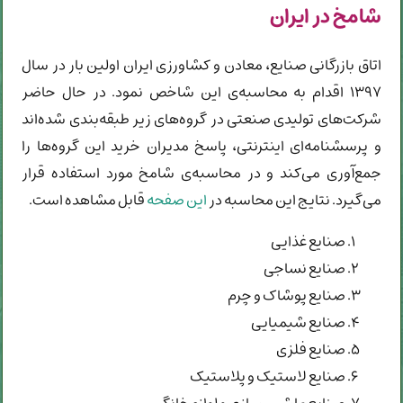
شامخ در ایران
اتاق بازرگانی صنایع، معادن و کشاورزی ایران اولین بار در سال
۱۳۹۷ اقدام به محاسبه‌ی این شاخص نمود. در حال حاضر
شرکت‌های تولیدی صنعتی در گروه‌های زیر طبقه‌بندی شده‌اند
و پرسشنامه‌ای اینترنتی، پاسخ مدیران خرید این گروه‌ها را
جمع‌آوری می‌کند و در محاسبه‌ی شامخ مورد استفاده قرار
می‌گیرد. نتایج این محاسبه در
این صفحه
قابل مشاهده است.
صنایع غذایی
صنایع نساجی
صنایع پوشاک و چرم
صنایع شیمیایی
صنایع فلزی
صنایع لاستیک و پلاستیک