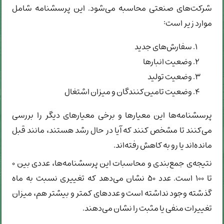
شرکت‌های صنعتی محاسبه می‌شود. این پرسشنامه شامل
موارد زیر است:
سفارش‌های جدید
وضعیت انبارها
وضعیت تولید
وضعیت تامین‌کنندگان و میزان اشتغال
پرسشنامه‌ها این معیارها و برخی معیارهای دیگر را بررسی
می‌کنند تا مشخص کنند که آیا در حال رشد هستند، مانند قبل
مانده‌اند یا رو به کاهش رفته‌اند.
نتیجه‌ی جمع‌بندی و محاسبات این پرسشنامه‌ها، عددی بین ۰
تا ۱۰۰ است. عدد ۵۰ نشان می‌دهد که تغییری نسبت به ماه
گذشته وجود نداشته است و عددهای کمتر و بیشتر هم، میزان
تغییرات منفی یا مثبت را نشان می‌دهند.