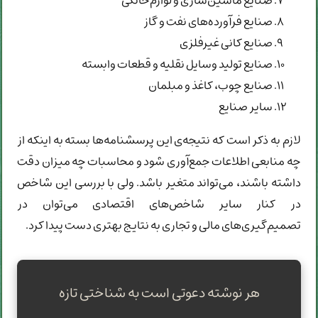
صنایع ماشین‌سازی و لوازم‌خانگی
صنایع فرآورده‌های نفت و گاز
صنایع کانی غیرفلزی
صنایع تولید وسایل نقلیه و قطعات وابسته
صنایع چوب، کاغذ و مبلمان
سایر صنایع
لازم به ذکر است که نتیجه‌ی این پرسشنامه‌ها بسته به اینکه از
چه منابعی اطلاعات جمع‌آوری شود و محاسبات چه میزان دقت
داشته باشند، می‌تواند متغیر باشد. ولی با بررسی این شاخص
در کنار سایر شاخص‌های اقتصادی می‌توان در
تصمیم‌گیری‌های مالی و تجاری به نتایج بهتری دست پیدا کرد.
هر نوشته دعوتی است به شناختی تازه