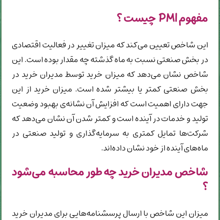
مفهوم PMI چیست ؟
این شاخص تعیین می‌کند که میزان تغییر در فعالیت اقتصادی
در بخش صنعتی نسبت به ماه گذشته چه مقدار بوده است. این
شاخص نشان می‌دهد که میزان خرید توسط مدیران خرید در
بخش صنعتی کمتر یا بیشتر شده است. میزان خرید از این
جهت دارای اهمیت است که افزایش آن نشانه‌ی بهبود وضعیت
تولید و خدمات در آینده است و کمتر شدن آن نشان می‌دهد که
شرکت‌ها تمایل کمتری به سرمایه‌گذاری و تولید صنعتی در
ماه‌های آینده از خود نشان داده‌اند.
شاخص مدیران خرید چه طور محاسبه می‌شود
؟
میزان این شاخص با ارسال پرسشنامه‌هایی برای مدیران خرید