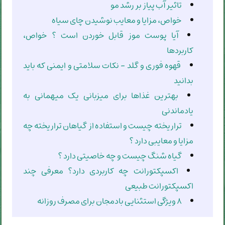
تاثیر آب پیاز بر رشد مو
خواص، مزایا و معایب نوشیدن چای سیاه
آیا پوست موز قابل خوردن است ؟ خواص،
کاربردها
قهوه فوری و گلد - نکات سلامتی و ایمنی که باید
بدانید
بهترین غذاها برای میزبانی یک میهمانی به
یادماندنی
تراریخته چیست و استفاده از گیاهان تراریخته چه
مزایا و معایبی دارد ؟
گیاه شنگ چیست و چه خاصیتی دارد ؟
اکسپکتورانت چه کاربردی دارد؟ معرفی چند
اکسپکتورانت طبیعی
۸ ویژگی استثنایی بادمجان برای مصرف روزانه