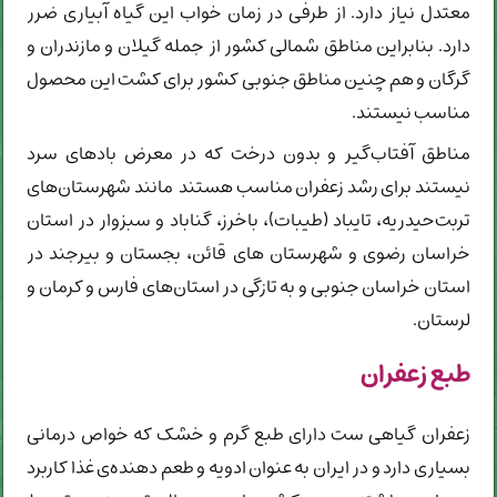
معتدل نیاز دارد. از طرفی در زمان خواب این گیاه آبیاری ضرر
دارد. بنابراین مناطق شمالی کشور از جمله گیلان و مازندران و
گرگان و هم چنین مناطق جنوبی کشور برای کشت این محصول
مناسب نیستند.
مناطق آفتاب‌گیر و بدون درخت که در معرض بادهای سرد
نیستند برای رشد زعفران مناسب هستند مانند شهرستان‌های
تربت‌حیدریه، تایباد (طیبات)، باخرز، گناباد و سبزوار در استان
خراسان رضوی و شهرستان های قائن، بجستان و بیرجند در
استان خراسان جنوبی و به تازگی در استان‌های فارس و کرمان و
لرستان.
طبع زعفران
زعفران گیاهی ست دارای طبع گرم و خشک که خواص درمانی
بسیاری دارد و در ایران به عنوان ادویه و طعم دهنده‌ی غذا کاربرد