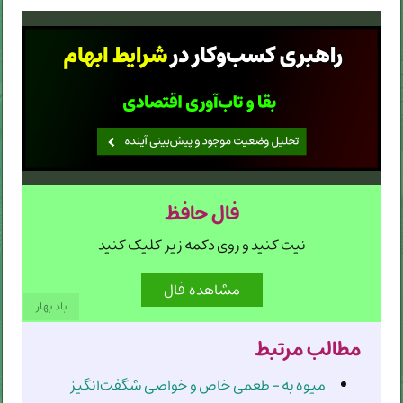
فال حافظ
نیت کنید و روی دکمه زیر کلیک کنید
باد بهار
مطالب مرتبط
میوه به - طعمی خاص و خواصی شگفت‌انگیز