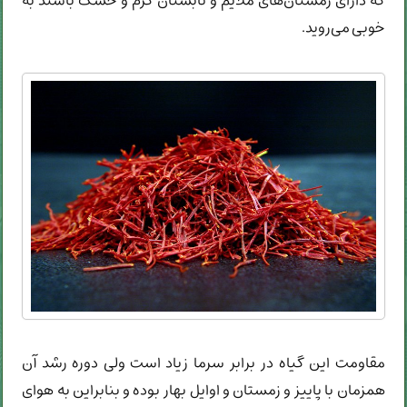
که دارای زمستان‌های ملایم و تابستان گرم و خشک باشند به
خوبی می‌روید.
مقاومت این گیاه در برابر سرما زیاد است ولی دوره رشد آن
همزمان با پاییز و زمستان و اوایل بهار بوده و بنابراین به هوای