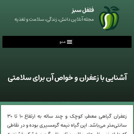
فلفل سبز
مجله آنلاین دانش، زندگی، سلامت و تغذیه
منو
آشنایی با زعفران و خواص آن برای سلامتی
زعفران گیاهی معطر، کوچک و چند ساله به ارتفاع ۱۰ تا ۳۰
سانتی‌متر می‌باشد. این گیاه نیمه گرمسیری بوده و در نقاطی