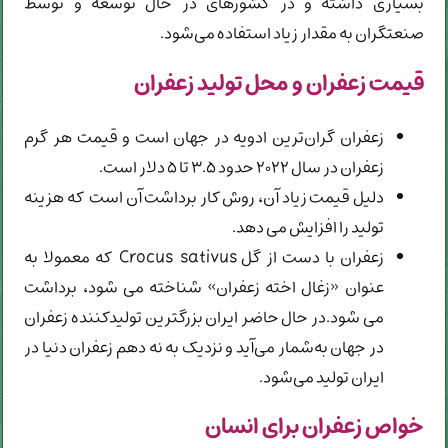
بسیاری داشته و در کشورهای در حال توسعه و توسط
صنعتگران به مقدار زیاد استفاده می‌شود.
قیمت زعفران و محل تولید زعفران
زعفران گران‌ترین ادویه در جهان است و قیمت هر گرم
زعفران در سال ۲۰۲۲ حدود ۳.۵ تا ۵ دلار است.
دلیل قیمت زیاد آن، روش کار برداشت آن است که هزینه
تولید را افزایش می دهد.
زعفران با دست از گل Crocus sativus که معمولا به
عنوان «زغال اخته زعفران» شناخته می شود، برداشت
می شود.در حال حاضر ایران بزرگترین تولیدکننده زعفران
در جهان به‌شمار می‌آید و نزدیک به نه دهم زعفران دنیا در
ایران تولید می‌شود.
خواص زعفران برای انسان