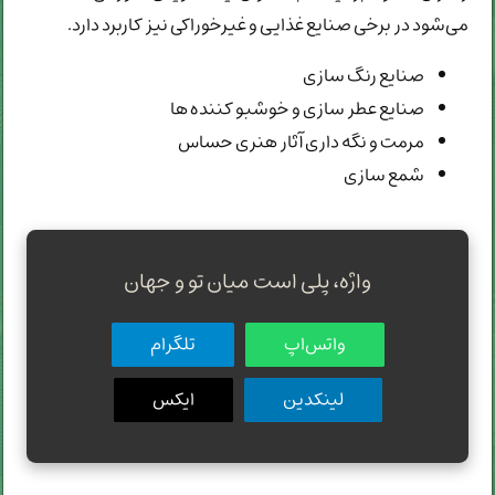
می‌شود در برخی صنایع غذایی و غیرخوراکی نیز کاربرد دارد.
صنایع رنگ سازی
صنایع عطر سازی و خوشبو کننده ها
مرمت و نگه داری آثار هنری حساس
شمع سازی
واژه، پلی است میان تو و جهان
واتس‌اپ
تلگرام
لینکدین
ایکس