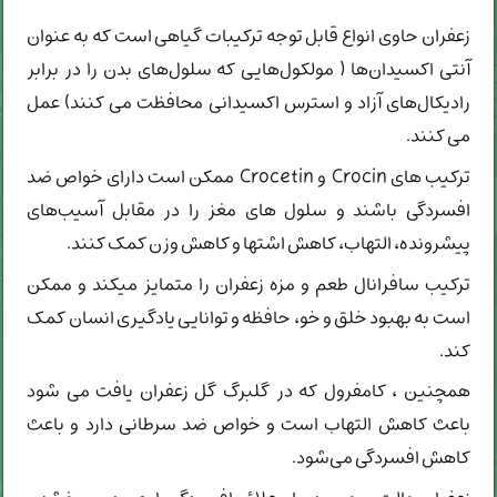
زعفران حاوی انواع قابل توجه ترکیبات گیاهی است که به عنوان
آنتی اکسیدان‌ها ( مولکول‌هایی که سلول‌های بدن را در برابر
رادیکال‌های آزاد و استرس اکسیدانی محافظت می کنند) عمل
می کنند.
ترکیب های Crocin و Crocetin ممکن است دارای خواص ضد
افسردگی باشند و سلول های مغز را در مقابل آسیب‌های
پیشرونده، التهاب، کاهش اشتها و کاهش وزن کمک کنند.
ترکیب سافرانال طعم و مزه زعفران را متمایز میکند و ممکن
است به بهبود خلق و خو، حافظه و توانایی یادگیری انسان کمک
کند.
همچنین ، کامفرول که در گلبرگ گل زعفران یافت می شود
باعث کاهش التهاب است و خواص ضد سرطانی دارد و باعث
کاهش افسردگی می‌شود.