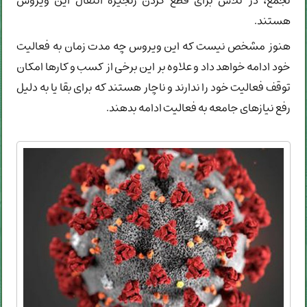
تجمع، در تلاش برای قطع کردن زنجیره انتقال این ویروس
هستند.
هنوز مشخص نیست که این ویروس چه مدت زمان به فعالیت
خود ادامه خواهد داد و علاوه بر این برخی از کسب و کارها امکان
توقف فعالیت خود را ندارند و ناچار هستند که برای بقا یا به دلیل
رفع نیازهای جامعه به فعالیت ادامه بدهند.