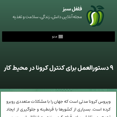
فلفل سبز
مجله آنلاین دانش، زندگی، سلامت و تغذیه
منو
۹ دستورالعمل برای کنترل کرونا در محیط کار
ویروس کرونا مدتی است که جهان را با مشکلات متعددی روبرو
کرده است. بسیاری از کشورها با قرنطینه و جلوگیری از ایجاد