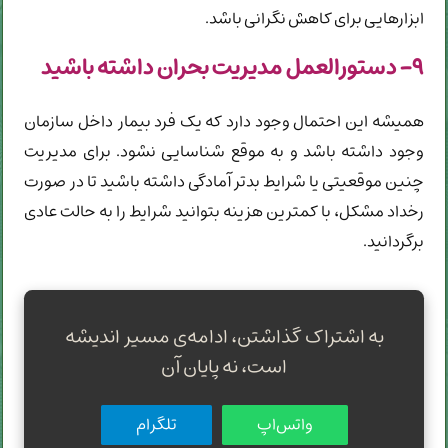
ابزارهایی برای کاهش نگرانی باشد.
۹- دستورالعمل مدیریت بحران داشته باشید
همیشه این احتمال وجود دارد که یک فرد بیمار داخل سازمان
وجود داشته باشد و به موقع شناسایی نشود. برای مدیریت
چنین موقعیتی یا شرایط بدتر آمادگی داشته باشید تا در صورت
رخداد مشکل، با کمترین هزینه بتوانید شرایط را به حالت عادی
برگردانید.
به اشتراک گذاشتن، ادامه‌ی مسیر اندیشه
است، نه پایان آن
واتس‌اپ
تلگرام