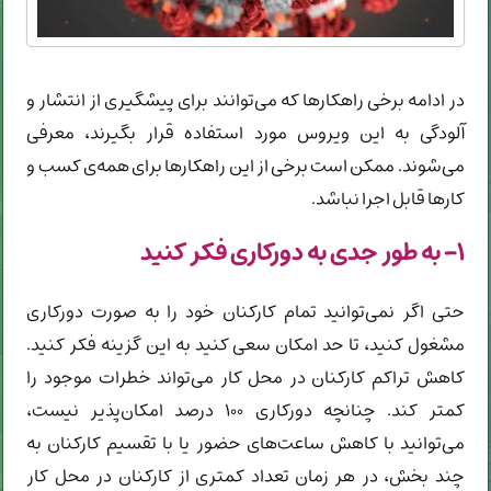
در ادامه برخی راهکارها که می‌توانند برای پیشگیری از انتشار و
آلودگی به این ویروس مورد استفاده قرار بگیرند، معرفی
می‌شوند. ممکن است برخی از این راهکارها برای همه‌ی کسب و
کارها قابل اجرا نباشد.
۱- به طور جدی به دورکاری فکر کنید
حتی اگر نمی‌توانید تمام کارکنان خود را به صورت دورکاری
مشغول کنید، تا حد امکان سعی کنید به این گزینه فکر کنید.
کاهش تراکم کارکنان در محل کار می‌تواند خطرات موجود را
کمتر کند. چنانچه دورکاری ۱۰۰ درصد امکان‌پذیر نیست،
می‌توانید با کاهش ساعت‌های حضور یا با تقسیم کارکنان به
چند بخش، در هر زمان تعداد کمتری از کارکنان در محل کار