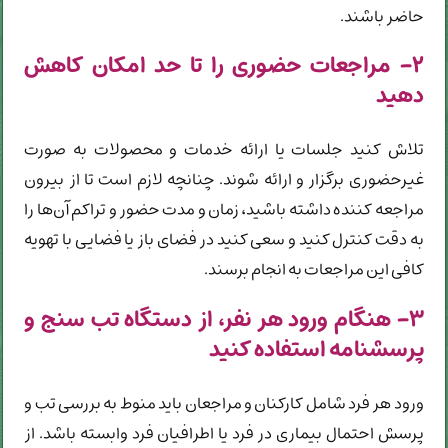
حاضر باشند.
۲- مراجعات حضوری را تا حد امکان کاهش
دهید
تلاش کنید جلسات یا ارائه خدمات و محصولات به صورت
غیرحضوری برگزار و ارائه شوند. چنانچه لازم است تا از بیرون
مراجعه کننده داشته باشید، زمان و مدت حضور و تراکم آن‌ها را
به دقت کنترل کنید و سعی کنید در فضای باز یا فضایی با تهویه
کافی این مراجعات به انجام برسند.
۳- هنگام ورود هر نفر، از دستگاه تب سنج و
پرسشنامه استفاده کنید
ورود هر فرد شامل کارکنان و مراجعان باید منوط به بررسی تب و
پرسش احتمال بیماری در فرد یا اطرافیان فرد وابسته باشد. از