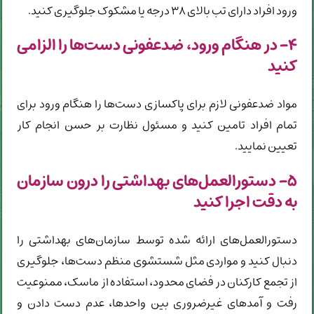
ورود افراد دارای تب بالای ۳۸ درجه یا مشکوک جلوگیری کنید.
۴- در هنگام ورود، ضدعفونی دست‌ها را الزامی
کنید
مواد ضدعفونی لازم برای پاکسازی دست‌ها را هنگام ورود برای
تمام افراد تامین کنید و مسئول نظارت بر حسن انجام کار
تعیین نمایید.
۵- دستورالعمل‌های بهداشتی را درون سازمان
به دقت اجرا کنید
دستورالعمل‌های ارائه شده توسط سازمان‌های بهداشتی را
دنبال کنید و مواردی مثل شستشوی منظم دست‌ها، جلوگیری
از تجمع کارکنان در فضای محدود، استفاده از ماسک، ممنوعیت
رفت و آمدهای غیرضروری بین واحدها، عدم دست دادن و