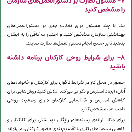
۷- مسئول نظارت بر دستورالعمل‌های سازمان
را مشخص کنید
یک یا چند مسئول برای نظارت جدی بر دستورالعمل‌های
بهداشتی سازمان مشخص کنید و اختیارات کافی را به ایشان
بدهید تا بر حسن انجام دستورالعمل‌ها نظارت نمایند.
۸- برای شرایط روحی کارکنان برنامه داشته
باشید
حضور در محل کار در شرایط ناگوار، برای کارکنان و خانواده‌های
آنان، ایجاد استرس و نگرانی می‌کند. تلاش کنید روش‌هایی برای
کاهش استرس و شناسایی کارکنان دارای وضعیت روحی
نامساعد، مشخص کنید.
برای مثال ارائه‌ی بسته‌های رایگان بهداشتی برای کارکنان و
کاهش ساعت‌های کاری یا تقسیم‌بندی حضور کارکنان، می‌تواند