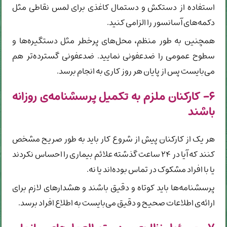
استفاده از دستکش و دستمال کاغذی برای لمس نقاطی مثل
دکمه‌های آسانسور را الزامی کنید.
همچنین به طور منظم، محل‌های پرخطر مثل دستگیره‌ها و
سطوح عمومی را ضدعفونی نمایید. ضدعفونی گسترده‌تر هم
می‌بایست پس از پایان هر روز کاری به انجام برسد.
۶- کارکنان ملزم به تکمیل پرسشنامه‌ی روزانه
باشند
هر یک از کارکنان پیش از شروع کار باید به طور صریح مشخص
کنند که آیا در ۲۴ ساعت گذشته علائم بیماری را احساس نکردند
یا با افراد مشکوک در تماس بوده‌اند یا نه.
پرسشنامه‌ها باید کوتاه و دقیق باشند و هشدارهای لازم برای
ارائه‌ی اطلاعات صحیح و دقیق می‌بایست به اطلاع افراد برسد.