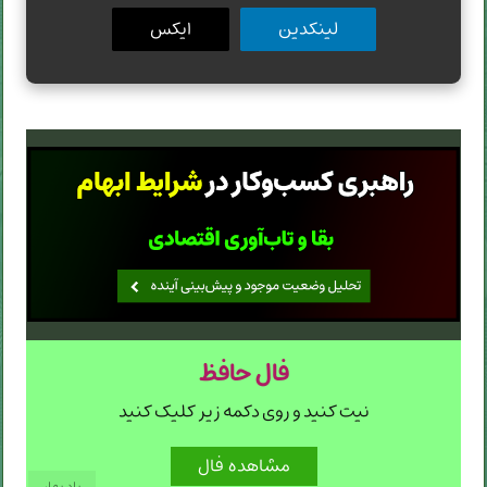
لینکدین
ایکس
فال حافظ
نیت کنید و روی دکمه زیر کلیک کنید
باد بهار