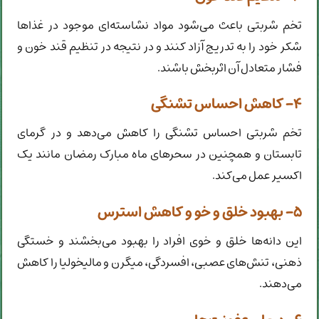
تخم شربتی باعث می‌شود مواد نشاسته‌ای موجود در غذاها
شکر خود را به تدریج آزاد کنند و در نتیجه در تنظیم قند خون و
فشار متعادل آن اثربخش باشند.
۴- کاهش احساس تشنگی
تخم شربتی احساس تشنگی را کاهش می‌دهد و در گرمای
تابستان و همچنین در سحرهای ماه مبارک رمضان مانند یک
اکسیر عمل می‌کند.
۵- بهبود خلق و خو و کاهش استرس
این دانه‌ها خلق و خوی افراد را بهبود می‌بخشند و خستگی
ذهنی، تنش‌های عصبی، افسردگی، میگرن و مالیخولیا را کاهش
می‌دهند.