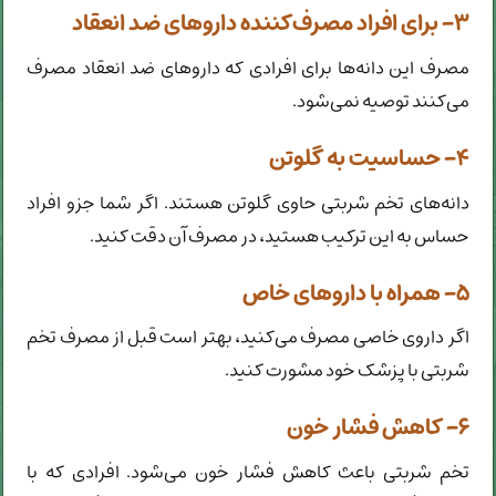
۳- برای افراد مصرف‌کننده داروهای ضد انعقاد
مصرف این دانه‌ها برای افرادی که داروهای ضد انعقاد مصرف
می‌کنند توصیه نمی‌شود.
۴- حساسیت به گلوتن
دانه‌های تخم شربتی حاوی گلوتن هستند. اگر شما جزو افراد
حساس به این ترکیب هستید، در مصرف آن دقت کنید.
۵- همراه با داروهای خاص
اگر داروی خاصی مصرف می‌کنید، بهتر است قبل از مصرف تخم
شربتی با پزشک خود مشورت کنید.
۶- کاهش فشار خون
تخم شربتی باعث کاهش فشار خون می‌شود. افرادی که با