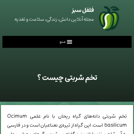
فلفل سبز
مجله آنلاین دانش، زندگی، سلامت و تغذیه
منو
تخم شربتی چیست ؟
تخم شربتی دانه‌های گیاه ریحان با نام علمی Ocimum
basilicum است. این گیاه از تیره‌ی نعناعیان است و در فارسی