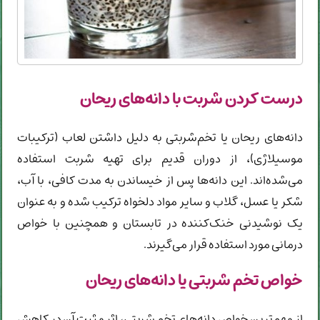
درست کردن شربت با دانه‌های ریحان
دانه‌های ریحان یا تخم‌شربتی به دلیل داشتن لعاب (ترکیبات
موسیلاژی)، از دوران قدیم برای تهیه شربت استفاده
می‌شده‌اند. این دانه‌ها پس از خیساندن به مدت کافی، با آب،
شکر یا عسل، گلاب و سایر مواد دلخواه ترکیب شده و به عنوان
یک نوشیدنی خنک‌کننده در تابستان و همچنین با خواص
درمانی مورد استفاده قرار می‌گیرند.
خواص تخم شربتی یا دانه‌های ریحان
از مهم‌ترین خواص دانه‌های تخم شربتی، اثر مثبت آن در کاهش