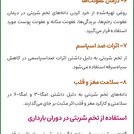
۶- درمان عفونت‌ها
روغن تهیه‌شده از خرد کردن دانه‌های تخم شربتی در درمان
عفونت زخم‌ها، بریدگی‌ها، عفونت مثانه و عفونت پوست مورد
استفاده قرار می‌گیرد.
۷- اثرات ضد اسپاسم
از تخم شربتی به دلیل داشتن اثرات ضداسپاسمی در کاهش
سیاه‌سرفه استفاده می‌شود.
۸- سلامت مغز و قلب
دانه‌های تخم شربتی به دلیل داشتن امگا-۳ و امگا-۶ در
سلامتی و کارکرد مغز و قلب اثر مثبت بر جای می‌گذارند.
استفاده از تخم شربتی در دوران بارداری