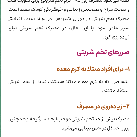
گفته می‌شود مصرف روزانه ۱۰ گرم تخم شربتی برای تقویت قلب
و صحت مزاج و همچنین زیبایی و خوشرنگی کودک مفید است.
مصرف تخم شربتی در دوران شیردهی می‌تواند سبب افزایش
شیر مادر شود. با این حال، در مصرف تخم شربتی نباید
زیاده‌روی کرد.
ضررهای تخم شربتی
۱- برای افراد مبتلا به کرم معده
اشخاصی که به کرم معده مبتلا هستند، نباید از تخم شربتی
استفاده کنند.
۲- زیاده‌روی در مصرف
مصرف بیش از حد تخم شربتی موجب ایجاد سرگیجه و همچنین
بروز اختلال در حس بینایی می‌شود.