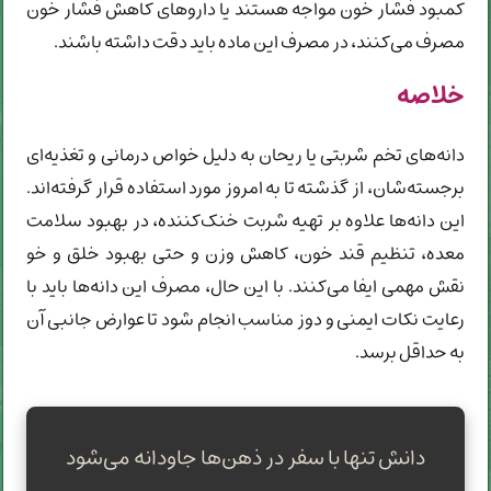
کمبود فشار خون مواجه هستند یا داروهای کاهش فشار خون
مصرف می‌کنند، در مصرف این ماده باید دقت داشته باشند.
خلاصه
دانه‌های تخم شربتی یا ریحان به دلیل خواص درمانی و تغذیه‌ای
برجسته‌شان، از گذشته تا به امروز مورد استفاده قرار گرفته‌اند.
این دانه‌ها علاوه بر تهیه شربت خنک‌کننده، در بهبود سلامت
معده، تنظیم قند خون، کاهش وزن و حتی بهبود خلق و خو
نقش مهمی ایفا می‌کنند. با این حال، مصرف این دانه‌ها باید با
رعایت نکات ایمنی و دوز مناسب انجام شود تا عوارض جانبی آن
به حداقل برسد.
دانش تنها با سفر در ذهن‌ها جاودانه می‌شود