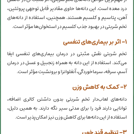
درد معده است. این دانه‌ها حاوی مقادیر قابل توجهی پروتئین،
آهن، پتاسیم و کلسیم هستند. همچنین، استفاده از دانه‌های
تخم شربتی در بهبود جذب کلسیم در استخوان‌ها مؤثر است.
۱- اثر بر بیماری‌های تنفسی
تخم شربتی نقش مثبتی در درمان بیماری‌های تنفسی ایفا
می‌کند. استفاده از این دانه به همراه زنجبیل و عسل در درمان
آسم، سرفه، سرماخوردگی، آنفلوانزا و برونشیت مؤثر است.
۲- کمک به کاهش وزن
دانه‌های لعاب‌دار تخم شربتی بدون داشتن کالری اضافه،
توانایی دارند فرد را برای مدتی سیر نگه دارند. به همین دلیل،
استفاده از این دانه‌ها برای کاهش وزن نیز امکان‌پذیر است.
۳- تنظیم قند خون