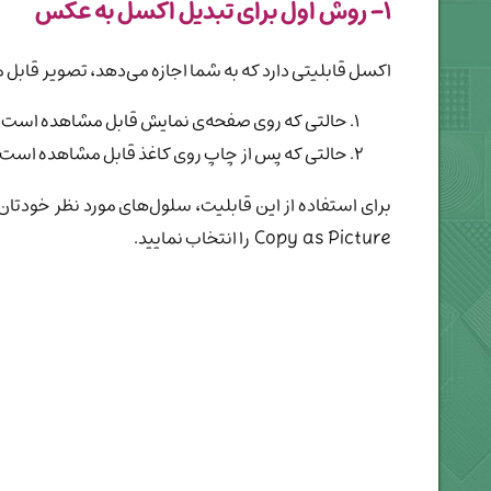
۱- روش اول برای تبدیل اکسل به عکس
اکسل قابلیتی دارد که به شما اجازه می‌دهد، تصویر قابل 
حالتی که روی صفحه‌ی نمایش قابل مشاهده است.
حالتی که پس از چاپ روی کاغذ قابل مشاهده است.
Copy as Picture را انتخاب نمایید.