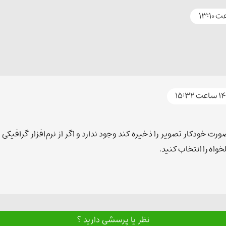
 خودکار تصویر را ذخیره کند وجود ندارد و اگر از نرم‌افزار گرافیکی 
واه را انتخاب کنید.
نظر یا پرسشی دارید ؟