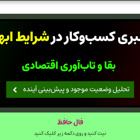
فال حافظ
نیت کنید و روی دکمه زیر کلیک کنید