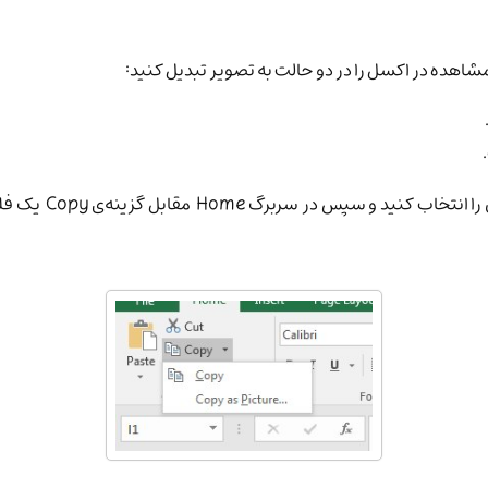
مشاهده در اکسل را در دو حالت به تصویر تبدیل کنید:
برای استفاده از ا