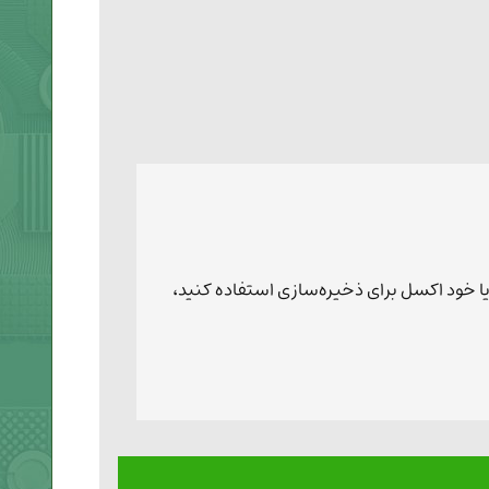
یا خود اکسل برای ذخیره‌سازی استفاده کنید،