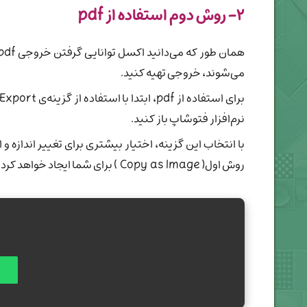
۲- روش دوم استفاده از pdf
می‌شوند، خروجی تهیه کنید.
نرم‌افزار فتوشاپ باز کنید.
روش اول( Copy as Image ) برای شما ایجاد خواهد کرد.