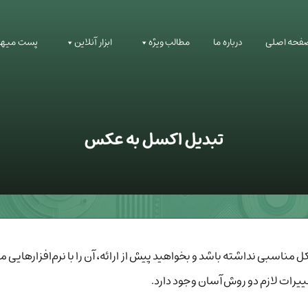
فحه اصلی
درباره ما
مطالب ویژه
ابزار آنلاین
پست میهم
تبدیل اکسل به عکس
ناسبی نداشته باشد و بخواهید پیش از ارائه، آن را با نرم‌افزارهایی 
یرات لازم دو روش آسان وجود دارد.