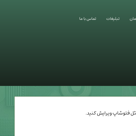
ان
تبلیغات
تماس با ما
مثل فتوشاپ ویرایش کنید.