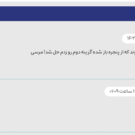
ند که از پنجره باز شده گزینه دوم رو زدم حل شد! مرسی