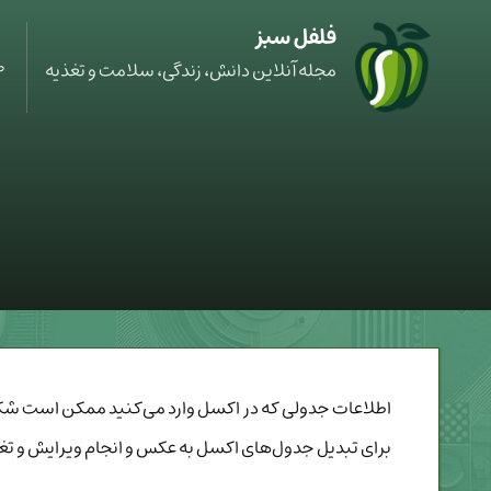
فلفل سبز
ص
مجله آنلاین دانش، زندگی، سلامت و تغذیه
اطلاعات جدولی که در اکسل وارد می‌کنید ممکن است شکل م
برای تبدیل جدول‌های اکسل به عکس و انجام ویرایش و تغی