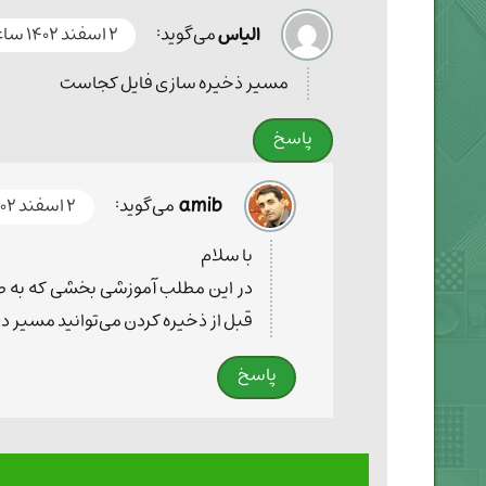
الیاس
می‌گوید:
۲ اسفند ۱۴۰۲ ساعت ۱۳:۱۰
مسیر ذخیره سازی فایل کجاست
پاسخ
amib
می‌گوید:
۲ اسفند ۱۴۰۲ ساعت ۱۵:۳۲
با سلام
در این مطلب آموزشی بخشی که به صورت
قبل از ذخیره کردن می‌توانید مسیر دلخ
پاسخ