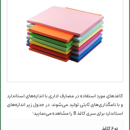
کاغذهای مورد استفاده در مصارف اداری با اندازه‌های استاندارد
و با نامگذار‌ی‌های ثابتی تولید می‌شوند. در جدول زیر اندازه‌های
استاندارد برای سری کاغذ B را مشاهده می‌نمایید: