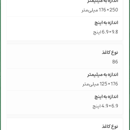
250 × 176 میلی‌متر
9.8 × 6.9 اینچ
B6
176 × 125 میلی‌متر
6.9 × 4.9 اینچ