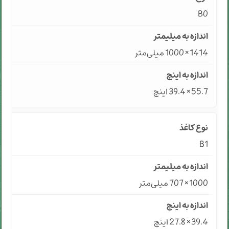
B0
1414 × 1000 میلی‌متر
55.7 × 39.4 اینچ
B1
1000 × 707 میلی‌متر
39.4 × 27.8 اینچ