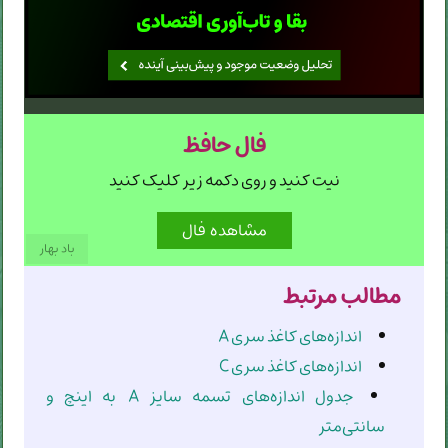
فال حافظ
نیت کنید و روی دکمه زیر کلیک کنید
باد بهار
مطالب مرتبط
اندازه‌های کاغذ سری A
اندازه‌های کاغذ سری C
جدول اندازه‌های تسمه سایز A به اینچ و
سانتی‌متر