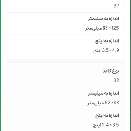
B7
125 × 88 میلی‌متر
4.9 × 3.5 اینچ
B8
88 × 62 میلی‌متر
3.5 × 2.4 اینچ