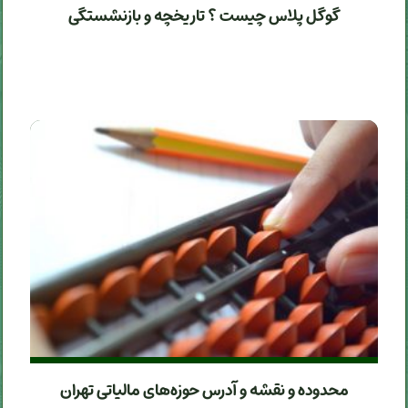
گوگل پلاس چیست ؟ تاریخچه و بازنشستگی
محدوده و نقشه و آدرس حوزه‌های مالیاتی تهران