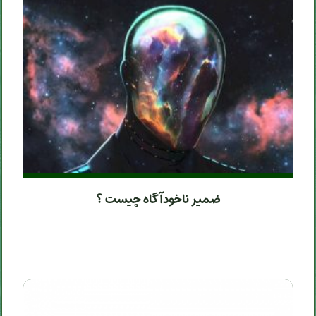
ضمیر ناخودآگاه چیست ؟