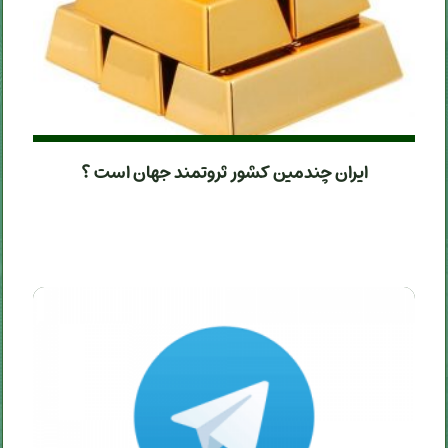
ایران چندمین کشور ثروتمند جهان است ؟