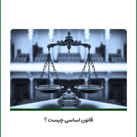
قانون اساسی چیست ؟