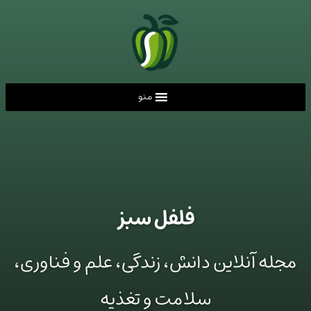
منو
فلفل سبز
مجله آنلاین دانش، زندگی، علم و فناوری،
سلامت و تغذیه