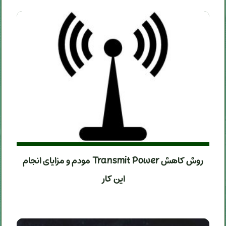
روش کاهش Transmit Power مودم و مزایای انجام
این کار