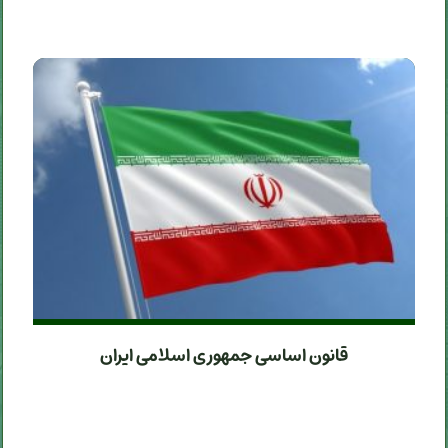
قانون اساسی جمهوری اسلامی ایران