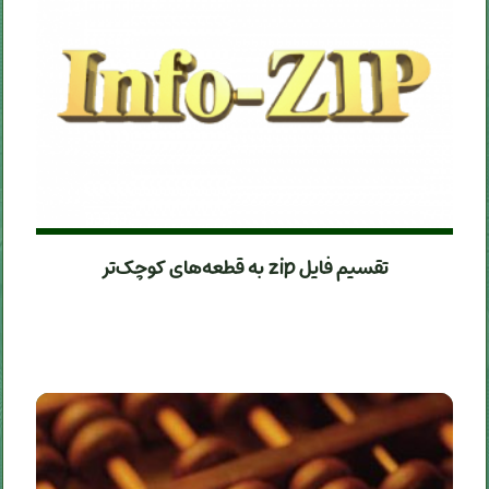
تقسیم فایل zip به قطعه‌های کوچک‌تر