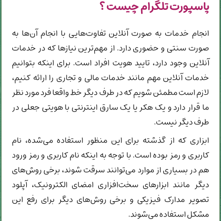
پاسپورت تلگرام چیست ؟
انجام خدمات به صورت آنلاین تفاوت‌هایی با انجام آن‌ها به
صورت سنتی و حضوری دارد. از مهم‌ترین نیازها که در خدمات
آنلاین وجود دارد، تایید هویت افراد است. برای اینکه بتوانیم
خدمات آنلاین مهم مانند خدمات مالی و تجاری را ارائه کنیم،
لازم است مطمئن شویم که در طرف دیگر خط واقعا فرد مورد نظر
ما قرار دارد و یک هکر یا یک سارق اینترنتی با هویتی جعلی در
طرف دیگر نیست.
ابزاری که از گذشته برای این منظور استفاده می‌شده، نام
کاربری و رمز بوده است. با توجه به اینکه نام کاربری و رمز ورود
هم در بسیاری از موارد می‌توانند سرقت شوند، برخی روش‌های
دیگر مانند ابزارهای سخت‌افزاری امضای الکترونیک، آپلود
تصویر مدارک فیزیکی و برخی روش‌های دیگر برای رفع این
مشکل استفاده می‌شوند.