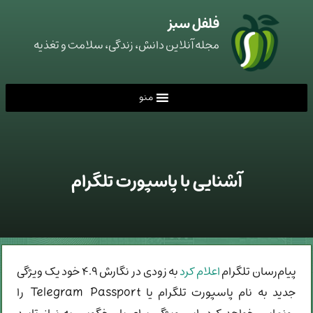
فلفل سبز
مجله آنلاین دانش، زندگی، سلامت و تغذیه
منو
آشنایی با پاسپورت تلگرام
پیام‌رسان تلگرام
اعلام کرد
به زودی در نگارش ۴.۹ خود یک ویژگی
جدید به نام پاسپورت تلگرام یا Telegram Passport را