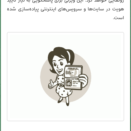
رونمایی خواهد کرد. این ویژگی برای پاسخگویی به نیاز تایید
هویت در سایت‌ها و سرویس‌های اینترنتی پیاده‌سازی شده
است.