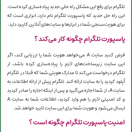
تلگرام برای رفع این مشکل راه حلی جدید پیاده‌سازی کرده است.
این راه حل جدید که پاسپورت تلگرام نام دارد، ابزاری است که
برای هویت‌سنجی شما در ابزارها و سایت‌های آنلاین کاربرد دارد.
پاسپورت تلگرام چگونه کار می‌کند ؟
فرض کنید سایت A می‌خواهد هویت شما را ارزیابی کند، اگر
این سایت زیرساخت‌های لازم را پیاده‌سازی کرده باشد، از
تلگرام درخواست می‌کند تا مدارک هویتی شما که قبلا در تلگرام
آپلود کردید را به سایت ارائه کند. تلگرام پیش از ارائه اطلاعات به
سایت A، از شما اجازه می‌گیرد و پس از اینکه اجازه را صادر کردید
و کد امنیتی لازم را هم وارد کردید، اطلاعات شما به سایت A
ارسال می‌شود و هویت شما برای این سایت تایید خواهد شد.
امنیت پاسپورت تلگرام چگونه است ؟