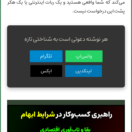
می‌کند که شما واقعی هستید و یک ربات اینترنتی یا یک هکر
پشت این درخواست نیست.
هر نوشته دعوتی است به شناختی تازه
واتس‌اپ
تلگرام
لینکدین
ایکس