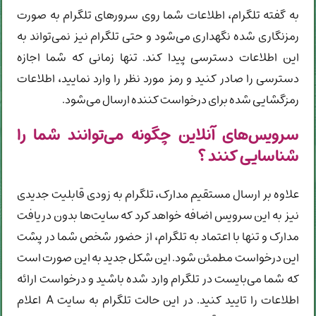
به گفته تلگرام، اطلاعات شما روی سرورهای تلگرام به صورت
رمزنگاری شده نگهداری می‌شود و حتی تلگرام نیز نمی‌تواند به
این اطلاعات دسترسی پیدا کند. تنها زمانی که شما اجازه
دسترسی را صادر کنید و رمز مورد نظر را وارد نمایید، اطلاعات
رمزگشایی شده برای درخواست کننده ارسال می‌شود.
سرویس‌های آنلاین چگونه می‌توانند شما را
شناسایی کنند ؟
علاوه بر ارسال مستقیم مدارک، تلگرام به زودی قابلیت جدیدی
نیز به این سرویس اضافه خواهد کرد که سایت‌ها بدون دریافت
مدارک و تنها با اعتماد به تلگرام، از حضور شخص شما در پشت
این درخواست مطمئن شود. این شکل جدید به این صورت است
که شما می‌بایست در تلگرام وارد شده باشید و درخواست ارائه
اطلاعات را تایید کنید. در این حالت تلگرام به سایت A اعلام