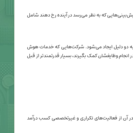
یش‌بینی‌هایی که به نظر می‌رسد در آینده رخ دهند شامل
بری به دو دلیل ایجاد می‌شود. شرکت‌هایی که خدمات هوش
در انجام وظایفشان کمک بگیرند، بسیار قدرتمندتر از قبل
 در آن از فعالیت‌های تکراری و غیرتخصصی کسب درآمد