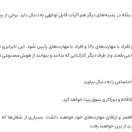
لکه در زمینه‌های دیگر هم اثرات قابل توجهی به دنبال دارد. برخی از پ
افراد با مهارت‌های بالا و افراد با مهارت‌های پایین شود. این نابرا
 می‌بلعند و از طرف دیگر کارکنانی که بدانند و بتوانند از هوش مصنوعی 
تماعی را به دنبال بیاورد.
اقانه و دورکاری سوق پیدا خواهد کرد.
 العمر و ارتقای مهارت‌های خود خواهند داشت. بسیاری از شغل‌ها که
از بین خواهند رفت.