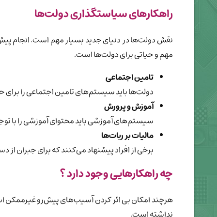
راهکارهای سیاستگذاری دولت‌ها
نقش دولت‌ها در دنیای جدید بسیار مهم است. انجام پیش‌ب
مهم و حیاتی برای دولت‌ها است.
تامین اجتماعی
دولت‌ها باید سیستم‌های تامین اجتماعی را برای حم
آموزش و پرورش
سیستم‌های آموزشی باید محتوای آموزشی را با توج
مالیات بر ربات‌ها
برخی از افراد پیشنهاد می‌کنند که برای جبران از 
چه راهکارهایی وجود دارد ؟
هرچند امکان بی اثر کردن آسیب‌های پیش‌رو غیرممکن است
نداشته است.