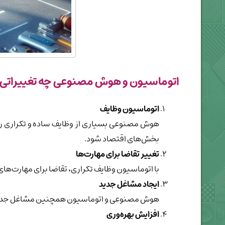
اتوماسیون و هوش مصنوعی چه تغییراتی در 
اتوماسیون وظایف
هوش مصنوعی بسیاری از وظایف ساده و تکراری را ک
بخش‌های اقتصاد شود.
تغییر تقاضا برای مهارت‌ها
با اتوماسیون وظایف تکراری، تقاضا برای مهارت‌ه
ایجاد مشاغل جدید
هوش مصنوعی و اتوماسیون همچنین مشاغل جدیدی را
افزایش بهره‌وری