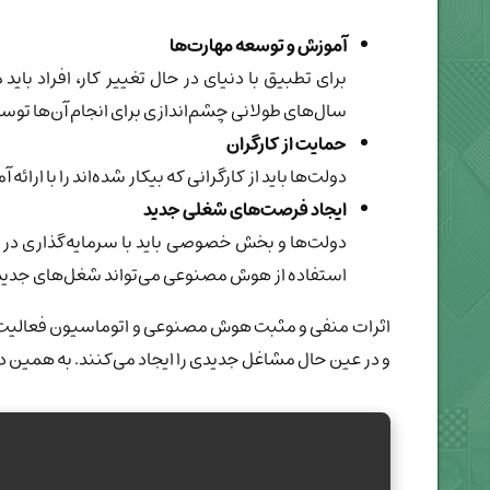
آموزش و توسعه مهارت‌ها
برای تطبیق با دنیای در حال تغییر کار، افراد بای
سال‌های طولانی چشم‌اندازی برای انجام آن‌ها ت
حمایت از کارگران
دولت‌ها باید از کارگرانی که بیکار شده‌اند را با ار
ایجاد فرصت‌های شغلی جدید
دولت‌ها و بخش خصوصی باید با سرمایه‌گذاری در ز
استفاده از هوش مصنوعی می‌تواند شغل‌های جدیدی 
اثرات منفی و مثبت هوش مصنوعی و اتوماسیون فعالیت‌های ر
و در عین حال مشاغل جدیدی را ایجاد می‌کنند. به همین دلی