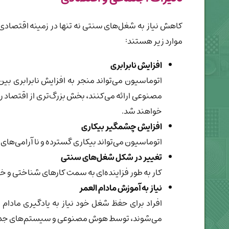
کاهش نیاز به شغل‌های سنتی نه تنها در زمینه اقتصادی ب
موارد زیر هستند:
افزایش نابرابری
اتوماسیون می‌تواند منجر به افزایش نابرابری بین 
مصنوعی ارائه می‌کنند، بخش بزرگ‌تری از اقتصاد را
خواهند شد.
افزایش چشمگیر بیکاری
اتوماسیون می‌تواند بیکاری گسترده و ناآرامی‌های اج
تغییر در شکل شغل‌های سنتی
کار به طور فزاینده‌ای به سمت کارهای شناختی و خل
نیاز به آموزش مادام العمر
افراد برای حفظ شغل خود نیاز به یادگیری مادام
می‌شوند، توسط هوش مصنوعی و سیستم‌های جدید 