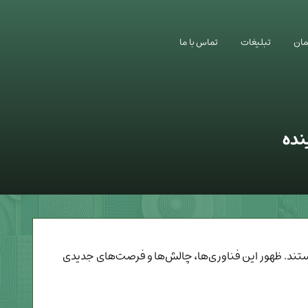
ان
تبلیغات
تماس با ما
نده
تند. ظهور این فناوری‌ها، چالش‌ها و فرصت‌های جدیدی