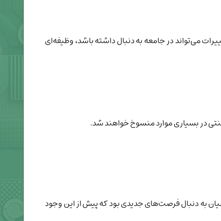
رات می‌تواند در جامعه به دنبال داشته باشد، وظیفه‌ای
سنتی در بسیاری موارد منسوخ خواهند شد.
یان به دنبال فرصت‌های جدیدی بود که پیش از این وجود