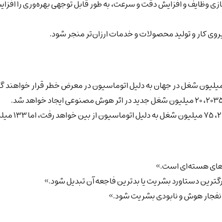
ی وظایف و افزایش دقت و سرعت، به طور قابل توجهی بهره‌وری را افزا
وی کار و تولید محصولات و خدمات ارزان‌تر منجر شود.
های هسته‌ای است.»
ترین دستاورد بشریت یا بدترین فاجعه آن تبدیل شود.»
نفجار هوش و نابودی بشریت شود.»