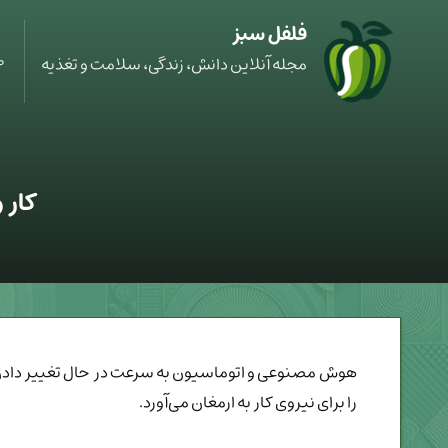
فلفل سبز
ص
مجله آنلاین دانش، زندگی، سلامت و تغذیه
کار 
هوش مصنوعی و اتوماسیون به سرعت در حال تغییر دادن ب
را برای نیروی کار به ارمغان می‌آورد.