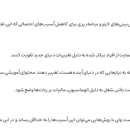
ینی‌های لازم و برنامه‌ریزی برای کاهش آسیب‌های احتمالی که این تغیی
ایت از افراد بیکار شده به دلیل تغییرات دنیای جدید تقویت کنند.
ه به نیازهایی که در دنیای آینده هست، تغییر دهند. محتوای آموزشی 
دست رفتن شغل به دلیل اتوماسیون، مالیات بر ربات‌ها وضع شود.
 ولی با روش‌هایی می‌توان این آسیب‌ها را به حداقل رساند و در این م