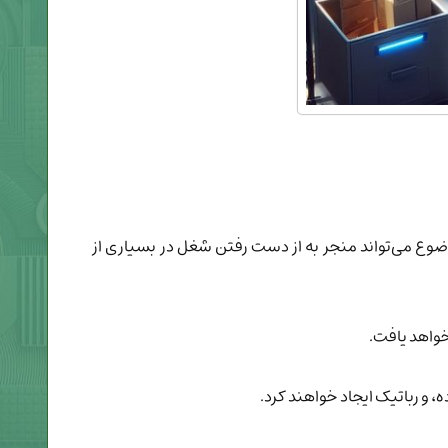
ضوع می‌تواند منجر به از دست رفتن شغل در بسیاری از
خواهد یافت.
 رباتیک ایجاد خواهند کرد.