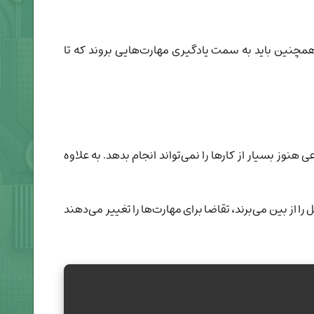
د. همچنین باید به سمت یادگیری مهارت‌هایی بروند که تا
ز بسیار از کارها را نمی‌تواند انجام بدهد. به علاوه
از بین می‌برند، تقاضا برای مهارت‌ها را تغییر می‌دهند