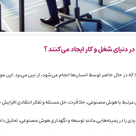
دنیای شغل و کار ایجاد می‌کنند ؟
ه در حال حاضر توسط انسان‌ها انجام می‌شود، از بین می‌برد. این مو
ای مرتبط با هوش مصنوعی، خلاقیت، حل مسئله و تفکر انتقادی افزایش 
 در زمینه‌هایی مانند توسعه و نگهداری هوش مصنوعی، تحلیل داده، و