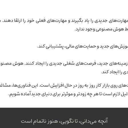
د مهارت‌های جدیدی را یاد بگیرند و مهارت‌های فعلی خود را ارتقا دهن
وسط هوش مصنوعی وجود ندارد.
ائه آموزش‌های جدید و حمایت‌های مالی، پشتیبانی کند.
مینه‌های جدید، فرصت‌های شغلی جدیدی را ایجاد کنند. هوش مصنوعی هنو
را ایجاد کند.
وی بازار کار روز به روز در حال افزایش است. این فناوری‌ها، مشاغل را 
ل لازم است تا هر چه زودتر و موثرتر برای دنیای جدید آماده شویم.
آنچه می‌دانی، تا نگویی، هنوز ناتمام است