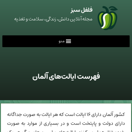
فلفل سبز
مجله آنلاین دانش، زندگی، سلامت و تغذیه
منو
فهرست ایالت‌های آلمان
کشور آلمان دارای ۱۶ ایالت است که هر ایالت به صورت جداگانه
دارای دولت و پایتخت است و در بسیاری از موارد به صورت