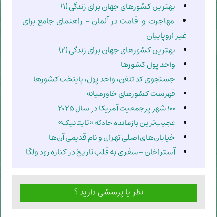
بهترین کشورهای جهان برای زندگی (۱)
مهاجرت و اقامت در آلمان - راهنمای جامع برای
غیر اروپاییان
بهترین کشورهای جهان برای زندگی (۲)
واحد پول کشورها
جستجوی کد تلفن، واحد پول، پایتخت کشورها
فهرست کشورهای خاورمیانه
۱۰۰ شهر پرجمعیت آمریکا در سال ۲۰۲۵
عجیب‌ترین بازمانده حادثه «تایتانیک»
خیابان‌های اصلی تهران و نام قدیمی آن‌ها
آستراخان - سفری به قلب تاریخ در کناره رود ولگا
نظر یا پرسشی دارید ؟