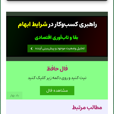
فال حافظ
نیت کنید و روی دکمه زیر کلیک کنید
باد بهار
مطالب مرتبط