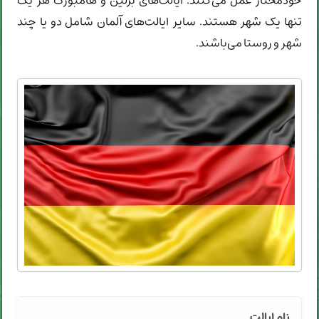
خودمختار عمل می‌کنند. ایالت‌های برلین و هامبورگ هر یک
تنها یک شهر هستند. سایر ایالت‌های آلمان شامل دو یا چند
شهر و روستا می‌باشند.