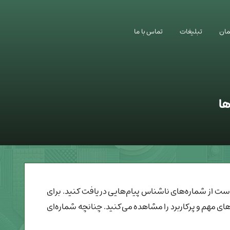
ان
تبلیغات
تماس با ما
ها
ست از شماره‌های ناشناس پیام‌هایی دریافت کنید. برای
ی مهم و پرکاربرد را مشاهده می‌کنید. چنانچه شماره‌ای