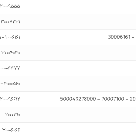
۲۰۰۰۹۵۵۵
۳۰۰۰۷۲۳۱
۱۰۰۰۶۱۶۱ – ۲۰۰۰۶۱۶۱ – ۳۰۰۰۶۱۶۱
۳۰۰۰۴۰۳۰
۲۰۰۰۰۴۴۷۷
۳۰۰۰۵۶۰ – ۱۰۰۰۵۵۰
۲۰۰۰۹۶۶۱۲ – ۲۰۰۰۴۹۸۶ – ۷۰۰۰۷۱۰۰ – ۵۰۰۰۴۹۲۷۸۰۰۰
۲۰۰۰۳۱۰
۳۰۰۰۶۰۶۶