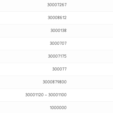
30007267
30008612
3000138
3000707
30007175
300077
3000879800
30001100 – 30001120
1000000