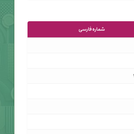
شماره فارسی