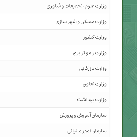
وزارت علوم، تحقیقات و فناوری
وزارت مسکن و شهر سازی
وزارت کشور
وزارت راه و ترابری
وزارت بازرگانی
وزارت تعاون
وزارت بهداشت
سازمان آموزش و پرورش
سازمان امور مالیاتی