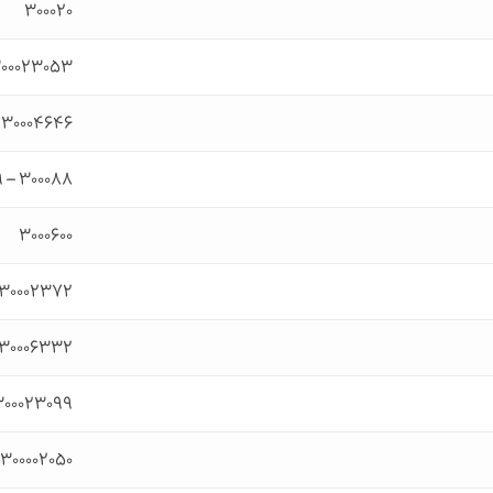
۳۰۰۰۲۰
۰۰۰۲۳۰۵۳
۳۰۰۰۴۶۴۶
۳۰۰۰۸۸ – ۳۰۰۰۵۹۵۹
۳۰۰۰۶۰۰
۳۰۰۰۲۳۷۲
۳۰۰۰۶۳۳۲
۳۰۰۰۲۳۰۹۹
۳۰۰۰۰۲۰۵۰