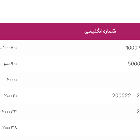
شماره انگلیسی
۱۰۰۰۷۰۰ – ۱۰۰۰۷۰۰۰۷
۱۰۰۰۹۰۰ – ۵۰۰۰۹۰۰۰
۲۰۰۰۰
۲۰۰۰۲۰ – ۲۰۰۰۲۱ – ۲۰۰۰۲۲
۲۰۰۰۳۳ – ۲۰۰۰۳۰
۲۰۰۰۳۸