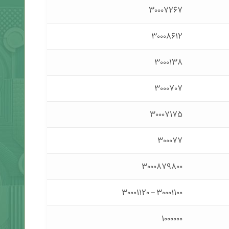
۳۰۰۰۷۲۶۷
۳۰۰۰۸۶۱۲
۳۰۰۰۱۳۸
۳۰۰۰۷۰۷
۳۰۰۰۷۱۷۵
۳۰۰۰۷۷
۳۰۰۰۸۷۹۸۰۰
۳۰۰۰۱۱۰۰ – ۳۰۰۰۱۱۲۰
۱۰۰۰۰۰۰