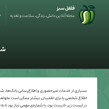
فلفل سبز
ص
مجله آنلاین دانش، زندگی، سلامت و تغذیه
شما
بسیاری از خدمات غیرحضوری و اطلاع‌رسانی بانک‌ها، شرک
اطلاع شخصی یا برای اطمینان بیشتر ممکن است بخواهید تا
در لیست زیر نادرست بود، یا شماره‌ی مهمی نیاز بود تا به 