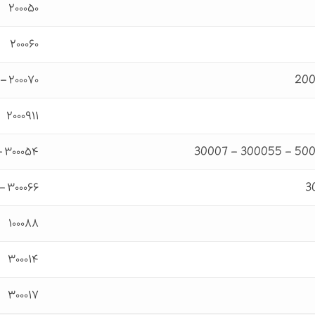
۲۰۰۰۵۰
۲۰۰۰۶۰
۲۰۰۰۷۰ – ۲۰۰۰۷۰۱۰
۲۰۰۰۹۱۱
۳۰۰۰۵۴ – ۵۰۰۰۱۰۹۹ – ۳۰۰۰۵۵ – ۳۰۰۰۷
۳۰۰۰۶۶ – ۳۰۰۰۴۴
۱۰۰۰۸۸
۳۰۰۰۱۴
۳۰۰۰۱۷