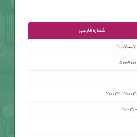
شماره فارسی