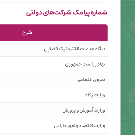
شماره پیامک شرکت‌های دولتی
شرح
درگاه خدمات الکترونیک قضایی
نهاد ریاست جمهوری
نیروی انتظامی
وزارت رفاه
وزارت آموزش و پرورش
وزارت اقتصاد و امور دارایی