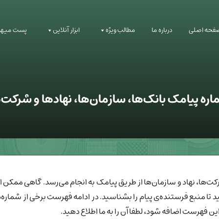
فحه اصلی
درباره ما
مطالب ویژه
ابزار آنلاین
پست میهم
ره پیامک بانک‌ها، سازمان‌ها، نهادها و شرکت‌
ت‌ها، نهاد و سازمان‌ها از طریق پیامک به انجام می‌رسد. گاهی ممکن ا
 منبع فرستنده‌ی پیام را بشناسید. در ادامه فهرست برخی از شماره‌ها
این فهرست اضافه شود، لطفا آن را به ما اطلاع دهید.