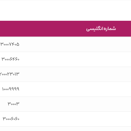
شماره انگلیسی
۳۰۰۰۷۴۰۵
۳۰۰۰۶۴۶۰
۲۰۰۰۲۳۰۱۳
۱۰۰۰۹۹۹۹
۳۰۰۰۳
۳۰۰۰۶۰۶۰