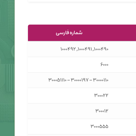
شماره فارسی
۱۰۰۰۴۹۰, ۱۰۰۰۴۹۱, ۱۰۰۰۴۹۲
۶۰۰۰
۳۰۰۰۰۱۱۰ – ۳۰۰۰۰۱۹۷ – ۳۰۰۰۵۱۱۱۰
۳۰۰۰۲۲
۳۰۰۰۱۲
۳۰۰۰۵۵۵