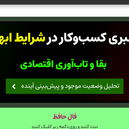
فال حافظ
نیت کنید و روی دکمه زیر کلیک کنید