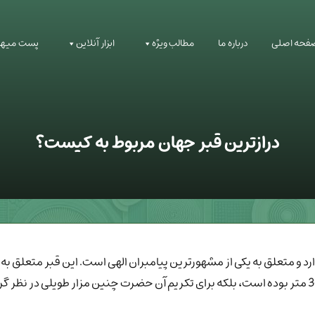
فحه اصلی
درباره ما
مطالب ویژه
ابزار آنلاین
پست میهم
درازترین قبر جهان مربوط به کیست؟