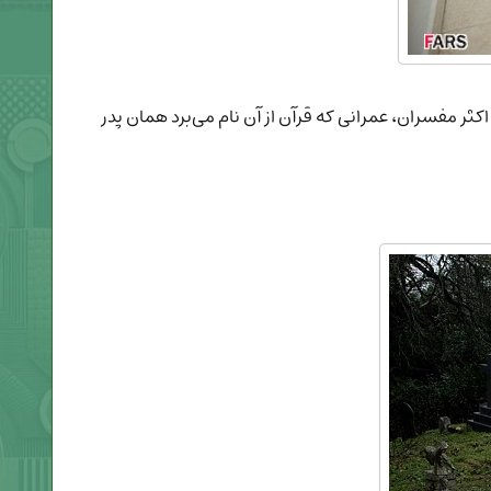
مفسران، عمرانی که قرآن از آن نام می‌برد همان پدر