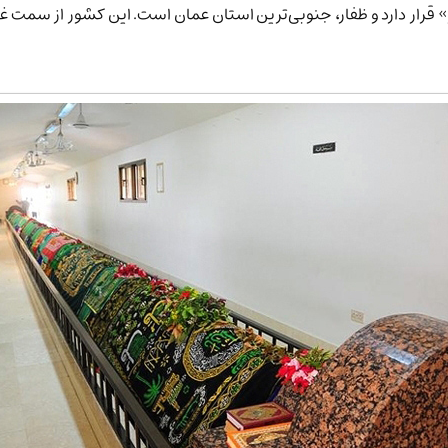
» قرار دارد و ظفار، جنوبی‌ترین استان عمان است. این کشور از سمت