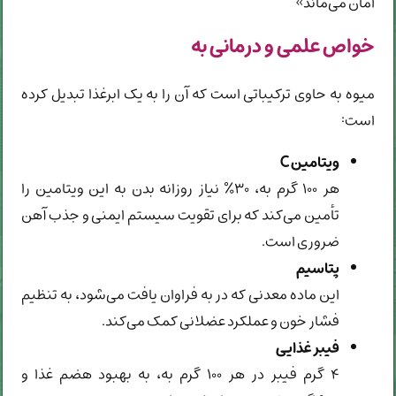
امان می‌ماند»
خواص علمی و درمانی به
میوه به حاوی ترکیباتی است که آن را به یک ابرغذا تبدیل کرده
است:
ویتامین C
هر ۱۰۰ گرم به، ۳۰٪ نیاز روزانه بدن به این ویتامین را
تأمین می‌کند که برای تقویت سیستم ایمنی و جذب آهن
ضروری است.
پتاسیم
این ماده معدنی که در به فراوان یافت می‌شود، به تنظیم
فشار خون و عملکرد عضلانی کمک می‌کند.
فیبر غذایی
۴ گرم فیبر در هر ۱۰۰ گرم به، به بهبود هضم غذا و