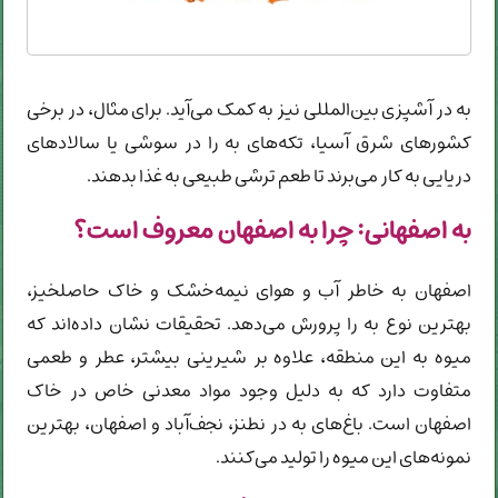
به در آشپزی بین‌المللی نیز به کمک می‌آید. برای مثال، در برخی
کشورهای شرق آسیا، تکه‌های به را در سوشی یا سالادهای
دریایی به کار می‌برند تا طعم ترشی طبیعی به غذا بدهند.
به اصفهانی: چرا به اصفهان معروف است؟
اصفهان به خاطر آب و هوای نیمه‌خشک و خاک حاصلخیز،
بهترین نوع به را پرورش می‌دهد. تحقیقات نشان داده‌اند که
میوه به این منطقه، علاوه بر شیرینی بیشتر، عطر و طعمی
متفاوت دارد که به دلیل وجود مواد معدنی خاص در خاک
اصفهان است. باغ‌های به در نطنز، نجف‌آباد و اصفهان، بهترین
نمونه‌های این میوه را تولید می‌کنند.