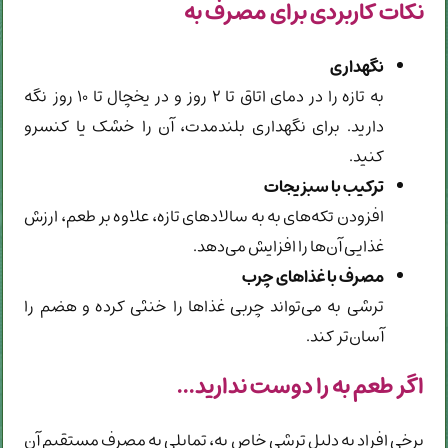
نکات کاربردی برای مصرف به
نگهداری
به تازه را در دمای اتاق تا ۲ روز و در یخچال تا ۱۰ روز نگه
دارید. برای نگهداری بلندمدت، آن را خشک یا کنسرو
کنید.
ترکیب با سبزیجات
افزودن تکه‌های به به سالادهای تازه، علاوه بر طعم، ارزش
غذایی آن‌ها را افزایش می‌دهد.
مصرف با غذاهای چرب
ترشی به می‌تواند چربی غذاها را خنثی کرده و هضم را
آسان‌تر کند.
اگر طعم به را دوست ندارید...
برخی افراد به دلیل ترشی خاص به، تمایلی به مصرف مستقیم آن