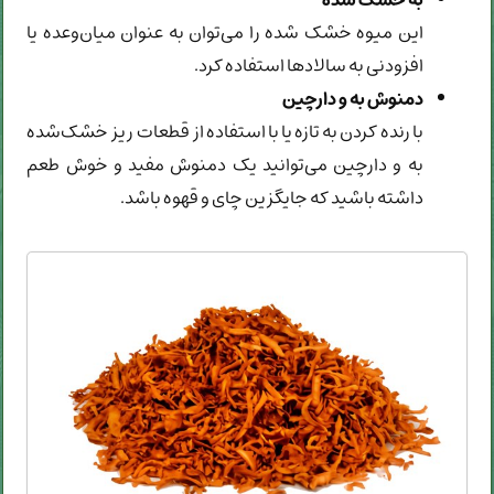
این میوه خشک شده را می‌توان به عنوان میان‌وعده یا
افزودنی به سالادها استفاده کرد.
دمنوش به و دارچین
با رنده کردن به تازه یا با استفاده از قطعات ریز خشک‌شده
به و دارچین می‌توانید یک دمنوش مفید و خوش طعم
داشته باشید که جایگزین چای و قهوه باشد.