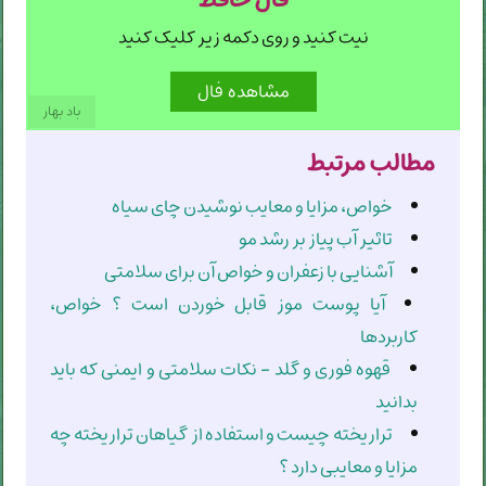
نیت کنید و روی دکمه زیر کلیک کنید
باد بهار
مطالب مرتبط
خواص، مزایا و معایب نوشیدن چای سیاه
تاثیر آب پیاز بر رشد مو
آشنایی با زعفران و خواص آن برای سلامتی
آیا پوست موز قابل خوردن است ؟ خواص،
کاربردها
قهوه فوری و گلد - نکات سلامتی و ایمنی که باید
بدانید
تراریخته چیست و استفاده از گیاهان تراریخته چه
مزایا و معایبی دارد ؟