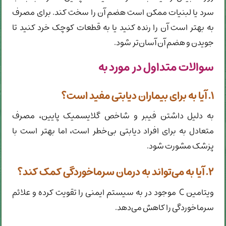
سرد یا لبنیات ممکن است هضم آن را سخت کند. برای مصرف
به بهتر است آن را رنده کنید یا به قطعات کوچک خرد کنید تا
جویدن و هضم آن آسان‌تر شود.
سوالات متداول در مورد به
۱. آیا به برای بیماران دیابتی مفید است؟
به دلیل داشتن فیبر و شاخص گلایسمیک پایین، مصرف
متعادل به برای افراد دیابتی بی‌خطر است، اما بهتر است با
پزشک مشورت شود.
۲. آیا به می‌تواند به درمان سرماخوردگی کمک کند؟
ویتامین C موجود در به سیستم ایمنی را تقویت کرده و علائم
سرماخوردگی را کاهش می‌دهد.