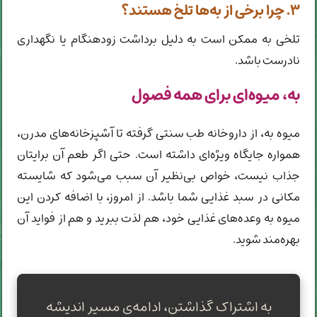
۳. چرا برخی از به‌ها تلخ هستند؟
تلخی به ممکن است به دلیل برداشت زودهنگام یا نگهداری
نادرست باشد.
به، میوه‌ای برای همه فصول
میوه به، از داروخانه طب سنتی گرفته تا آشپزخانه‌های مدرن،
همواره جایگاه ویژه‌ای داشته است. حتی اگر طعم آن برایتان
جذاب نیست، خواص بی‌نظیر آن سبب می‌شود که شایسته
مکانی در سبد غذایی شما باشد. از امروز، با اضافه کردن این
میوه به وعده‌های غذایی خود، هم لذت ببرید و هم از فواید آن
بهره‌مند شوید.
به اشتراک گذاشتن، ادامه‌ی مسیر اندیشه