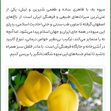
میوه به، با ظاهری ساده و طعمی شیرین و ترش، یکی از
غنی‌ترین میراث‌های طبیعی و فرهنگی ایران است. از باغ‌های
اصفهان گرفته تا متون طب سنتی و حتی احادیث اسلامی، ردپای
این میوه در همه جای ایران و جهان اسلام پیدا می‌شود. اما آنچه
به را متمایز می‌کند، ترکیب بی‌نظیر خواص درمانی، تنوع کاربرد
در آشپزخانه و جایگاه فرهنگی آن است. با ما در فلفل سبز همراه
باشید تا تمام جنبه‌های این میوه شگفت‌انگیز را بررسی کنیم.