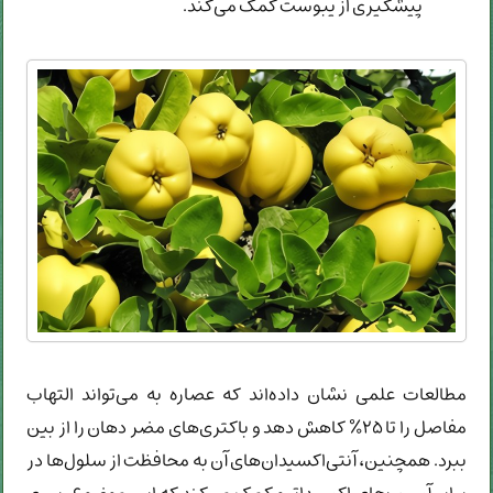
پیشگیری از یبوست کمک می‌کند.
مطالعات علمی نشان داده‌اند که عصاره به می‌تواند التهاب
مفاصل را تا ۲۵٪ کاهش دهد و باکتری‌های مضر دهان را از بین
ببرد. همچنین، آنتی‌اکسیدان‌های آن به محافظت از سلول‌ها در