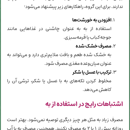
ندارند. برای این گروه، راهکارهای زیر پیشنهاد می‌شود:
افزودن به خورشت‌ها
استفاده از به به عنوان چاشنی در غذاهایی مانند
جوجه‌کباب یا قرمه‌سبزی.
مصرف خشک شده
به خشک شده طعم و بافت ملایم‌تری دارد و می‌تواند به
عنوان میان‌وعده مغذی مصرف شود.
ترکیب با عسل یا شکر
مخلوط کردن تکه‌های به با عسل یا شکر، ترشی آن را
کاهش می‌دهد.
اشتباهات رایج در استفاده از به
مصرف زیاد به مثل هر چیز دیگری توصیه نمی‌شود. بهتر است
روزانه بیش از ۱ یا ۲ به مصرف نکنید. همچنین مصرف به با آب