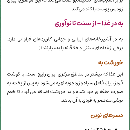
برابر آسیب‌های اکسیداتیو کمک می‌کند که این موضوع، پیری
زودرس پوست را کند می‌کند.
به در غذا - از سنت تا نوآوری
به در آشپزخانه‌های ایرانی و جهانی کاربردهای فراوانی دارد.
برخی از غذاهای سنتی و خلاقانه با به عبارتند از:
خورشت به
این غذا که بیشتر در مناطق مرکزی ایران رایج است، با گوشت
قرمز، پیاز، فلفل سیاه و زردچوبه تهیه می‌شود. به پس از پخت، به
صورت حلقه‌ای خرد شده و به خورشت اضافه می‌گردد تا طعم
ترشی منحصر به فردی به آن بدهد.
دسرهای نوین
به خشک شده