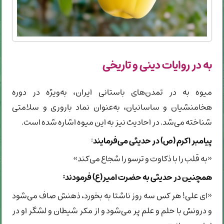
به در روایات دینی و تاریخی
میوه به در تمدن‌های باستانی ایران، به‌ویژه در دوره
هخامنشیان و ساسانیان، به‌عنوان نماد باروری و سلامتی
شناخته می‌شد. در احادیث نیز به این میوه اشاره شده است.
پیامبر اکرم (ص) در حدیثی می‌فرمایند
:
«به قلب را با ذکاوت و ترسو را شجاع می‌کند»
همچنین در حدیثی به حضرت امیر(ع) فرمودند:
«ای علی!‌ هر کس سه روز ناشتا به بخورد، ذهنش صاف می‌شود
و درونش با حلم و علم پر می‌شود و از مکر شیطان و لشگر او در