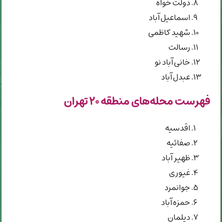
دولت خواه
اسماعیل آباد
شهید کاظمی
رسالت
خانی آباد نو
عبدل آباد
فهرست محله‌های منطقه ۲۰ تهران
اقدسیه
صفائیه
ظهیر آباد
غیوری
جوانمرد
حمزه آباد
دیلمان