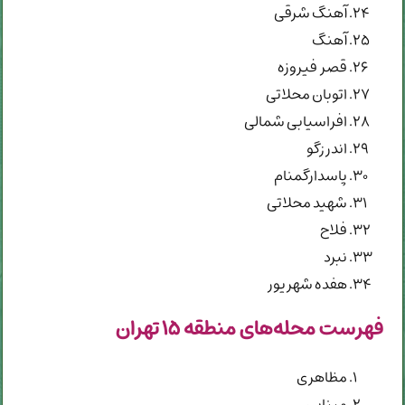
آهنگ شرقی
آهنگ
قصر فیروزه
اتوبان محلاتی
افراسیابی شمالی
اندرزگو
پاسدارگمنام
شهید محلاتی
فلاح
نبرد
هفده شهریور
فهرست محله‌های منطقه ۱۵ تهران
مظاهری