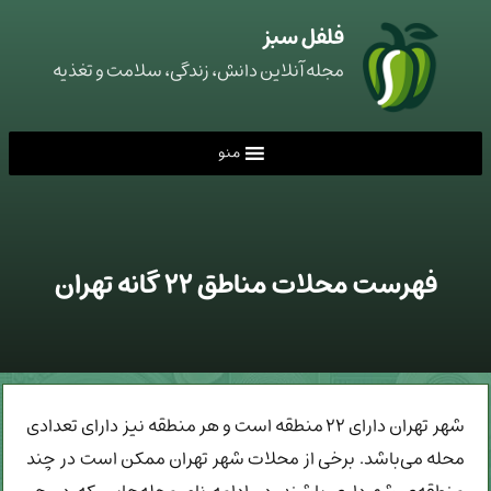
فلفل سبز
مجله آنلاین دانش، زندگی، سلامت و تغذیه
منو
فهرست محلات مناطق ۲۲ گانه تهران
شهر تهران دارای ۲۲ منطقه است و هر منطقه نیز دارای تعدادی
محله می‌باشد. برخی از محلات شهر تهران ممکن است در چند