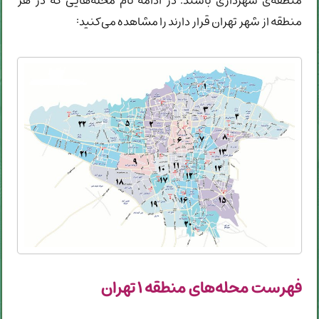
منطقه‌ی شهرداری باشند. در ادامه نام محله‌هایی که در هر
منطقه از شهر تهران قرار دارند را مشاهده می‌کنید:
فهرست محله‌های منطقه ۱ تهران