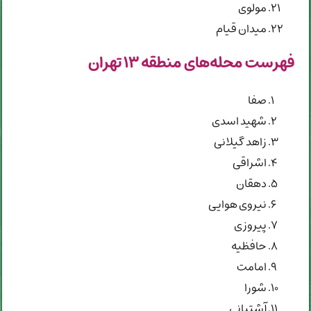
مولوی
میدان قیام
فهرست محله‌های منطقه ۱۳ تهران
صفا
شهید اسدی
زاهد گیلانی
اشراقی
دهقان
نیروی هوایی
پیروزی
حافظیه
امامت
شورا
آشتیانی