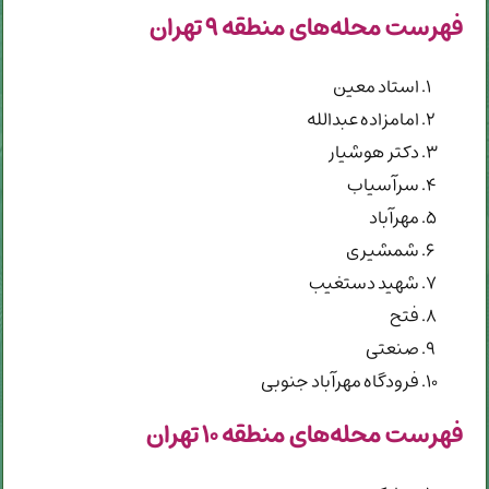
فهرست محله‌های منطقه ۹ تهران
استاد معین
امامزاده عبدالله
دکتر هوشیار
سرآسیاب
مهرآباد
شمشیری
شهید دستغیب
فتح
صنعتی
فرودگاه مهرآباد جنوبی
فهرست محله‌های منطقه ۱۰ تهران