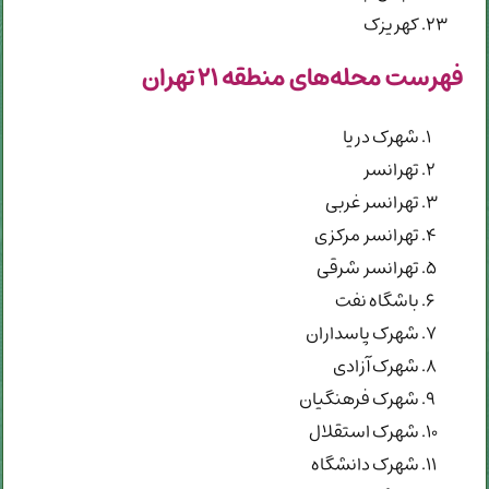
کهریزک
فهرست محله‌های منطقه ۲۱ تهران
شهرک دریا
تهرانسر
تهرانسر غربی
تهرانسر مرکزی
تهرانسر شرقی
باشگاه نفت
شهرک پاسداران
شهرک آزادی
شهرک فرهنگیان
شهرک استقلال
شهرک دانشگاه