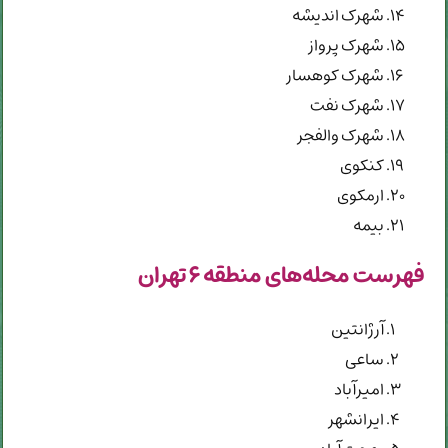
شهرک اندیشه
شهرک پرواز
شهرک کوهسار
شهرک نفت
شهرک والفجر
کنکوی
ارمکوی
بیمه
فهرست محله‌های منطقه ۶ تهران
آرژانتین
ساعی
امیرآباد
ایرانشهر