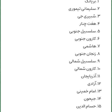
بریانک
سلیمانی تیموری
شبیری جی
هفت چنار
سلسبیل جنوبی
کارون جنوبی
هاشمی
زنجان جنوبی
سلسبیل شمالی
کارون شمالی
آذربایجان
آزادی
امام خمینی
جیحون
حسام الدین