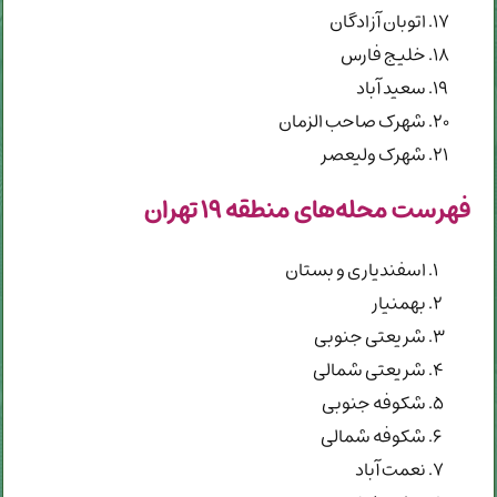
اتوبان آزادگان
خلیج فارس
سعید آباد
شهرک صاحب الزمان
شهرک ولیعصر
فهرست محله‌های منطقه ۱۹ تهران
اسفندیاری و بستان
بهمنیار
شریعتی جنوبی
شریعتی شمالی
شکوفه جنوبی
شکوفه شمالی
نعمت آباد