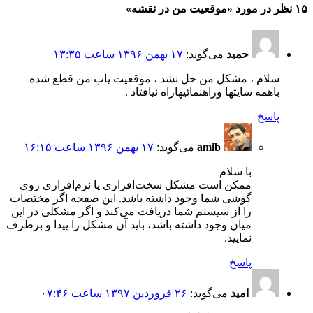
۱۵ نظر در مورد «
موقعیت من در نقشه
»
حمید
می‌گوید:
۱۷ بهمن ۱۳۹۶ ساعت ۱۳:۳۵
سلام ، مشکل من حل نشد ، موقعیت یاب من قطع شده
باهمه سایتها وراهنمائیهاراه نیافتاد .
پاسخ
amib
می‌گوید:
۱۷ بهمن ۱۳۹۶ ساعت ۱۶:۱۵
با سلام
ممکن است مشکل سخت‌افزاری یا نرم‌افزاری روی
گوشی شما وجود داشته باشد. این صفحه اگر مختصات
را از سیستم شما دریافت می‌کند و اگر مشکلی در این
میان وجود داشته باشد، باید آن مشکل را پیدا و برطرف
نمایید.
پاسخ
امید
می‌گوید:
۲۶ فروردین ۱۳۹۷ ساعت ۰۷:۴۶