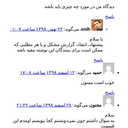
دیدگاه من در مورد چه چیزی باید باشه
پاسخ
amib
می‌گوید:
۲۲ بهمن ۱۳۹۸ ساعت ۰۱:۰۷
با سلام
پیشنهاد، انتقاد، گزارش مشکل و یا هز مطلبی که
ممکن است برای بینندگان این نوشته مفید باشد
پاسخ
حمید
می‌گوید:
۱۲ اسفند ۱۳۹۸ ساعت ۱۷:۰۸
خوب است ممنون
پاسخ
مجنون
می‌گوید:
۲۸ اسفند ۱۳۹۸ ساعت ۲۱:۲۲
سلام
یه سوال داشتم چون نمی‌دونستم کجا بنویسم اومدم این
قسمت