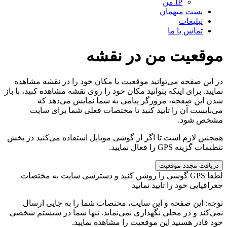
IP من
پست میهمان
تبلیغات
تماس با ما
موقعیت من در نقشه
در این صفحه می‌توانید موقعیت یا مکان خود را در نقشه مشاهده
نمایید. برای اینکه بتوانید مکان خود را روی نقشه مشاهده کنید، با باز
شدن این صفحه، مرورگر پیامی به شما نمایش می‌دهد که
می‌بایست آن را تایید کنید تا مختصات فعلی شما برای سایت
مشخص شود.
همچنین لازم است تا اگر از گوشی موبایل استفاده می‌کنید در بخش
تنظیمات گزینه GPS را فعال نمایید.
لطفا GPS گوشی را روشن کنید و دسترسی سایت به مختصات
جغرافیایی خود را تایید نمایید
توجه: این صفحه و این سایت، مختصات شما را به جایی ارسال
نمی‌کند و در محلی نگهداری نمی‌نماید. تنها شما در سیستم شخصی
خود قادر هستید این موقعیت را مشاهده نمایید.