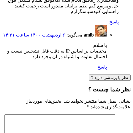
وفعالسازی رادقیق انجام شده اماموفق نشدم مشکل فوق
حل ومرتفع کنم لطفا برایتان مقدور است زحمت کشید
راهنمایی کنیدسپاسگزارم
پاسخ
amib
می‌گوید:
۶ اردیبهشت ۱۴۰۰ ساعت ۱۴:۳۱
با سلام
مختصات بر اساس IP به دقت قابل تشخیص نیست و
احتمال تفاوت و اشتباه در آن وجود دارد
پاسخ
نظر یا پرسشی دارید ؟
نظر شما چیست ؟
نشانی ایمیل شما منتشر نخواهد شد.
بخش‌های موردنیاز
علامت‌گذاری شده‌اند
*