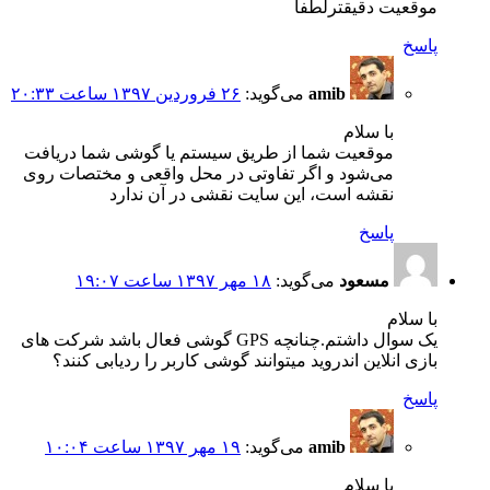
موقعیت دقیقترلطفا
پاسخ
amib
می‌گوید:
۲۶ فروردین ۱۳۹۷ ساعت ۲۰:۳۳
با سلام
موقعیت شما از طریق سیستم یا گوشی شما دریافت
می‌شود و اگر تفاوتی در محل واقعی و مختصات روی
نقشه است، این سایت نقشی در آن ندارد
پاسخ
مسعود
می‌گوید:
۱۸ مهر ۱۳۹۷ ساعت ۱۹:۰۷
با سلام
یک سوال داشتم.چنانچه GPS گوشی فعال باشد شرکت های
بازی انلاین اندروید میتوانند گوشی کاربر را ردیابی کنند؟
پاسخ
amib
می‌گوید:
۱۹ مهر ۱۳۹۷ ساعت ۱۰:۰۴
با سلام