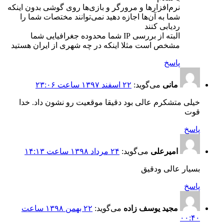
نرم‌افزارها و مرورگر و بازی‌ها روی گوشی بدون اینکه
شما به آن‌ها اجازه دهید نمی‌توانند مختصات شما را
ردیابی کنند
البته از بررسی IP شما محدوده جغرافیایی شما
مشخص است مثلا اینکه در چه شهری از ایران هستید
پاسخ
مانی
می‌گوید:
۲۲ اسفند ۱۳۹۷ ساعت ۲۳:۰۶
خیلی متشکرم عالی بود دقیقا موقعیت رو نشون داد. خدا
قوت
پاسخ
امیرعلی
می‌گوید:
۲۴ مرداد ۱۳۹۸ ساعت ۱۴:۱۳
بسیار عالی ودقیق
پاسخ
مجید یوسف زاده
می‌گوید:
۲۲ بهمن ۱۳۹۸ ساعت
۰۰:۴۰