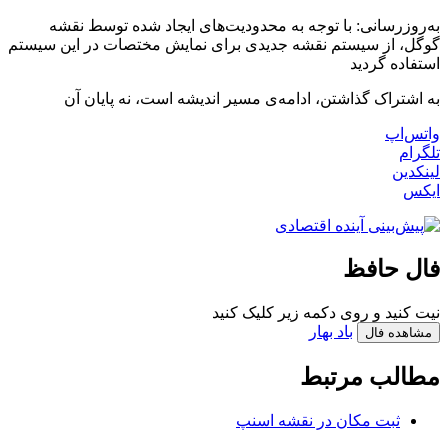
به‌روزرسانی: با توجه به محدودیت‌های ایجاد شده توسط نقشه
گوگل، از سیستم نقشه جدیدی برای نمایش مختصات در این سیستم
استفاده گردید
به اشتراک گذاشتن، ادامه‌ی مسیر اندیشه است، نه پایان آن
واتس‌اپ
تلگرام
لینکدین
ایکس
فال حافظ
نیت کنید و روی دکمه زیر کلیک کنید
باد بهار
مطالب مرتبط
ثبت مکان در نقشه اسنپ