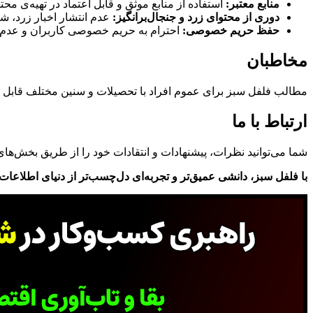
منابع معتبر:
استفاده از منابع موثق و قابل اعتماد در تهیه‌ی محتو
دوری از محتوای زرد و جنجال‌برانگیز:
عدم انتشار اخبار زرد، ش
حفظ حریم خصوصی:
احترام به حریم خصوصی کاربران و عدم ن
مخاطبان
مطالب فلفل سبز برای عموم افراد با تحصیلات و سنین مختلف قابل
ارتباط با ما
شما می‌توانید نظرات، پیشنهادات و انتقادات خود را از طریق بخش‌ها
با فلفل سبز، دانشی عمیق‌تر و تجربه‌ای دل‌چسب‌تر از دنیای اطلاعات ر