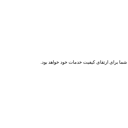
 شما برای ارتقای کیفیت خدمات خود خواهد بود.