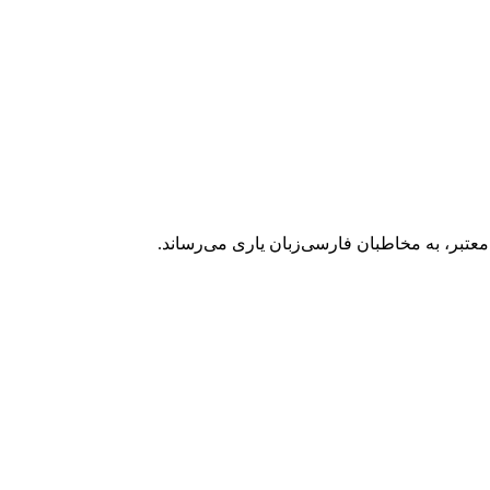
عتبر، به مخاطبان فارسی‌زبان یاری می‌رساند.