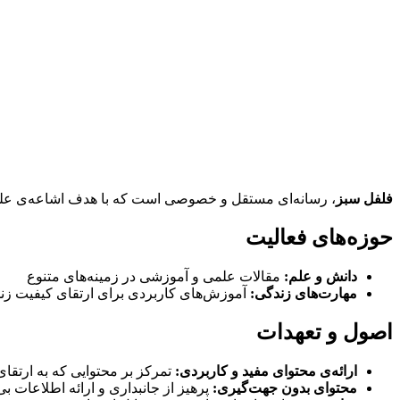
فلفل سبز
، رسانه‌ای مستقل و خصوصی است که با هدف اشاعه‌ی علم و 
حوزه‌های فعالیت
دانش و علم:
مقالات علمی و آموزشی در زمینه‌های متنوع
مهارت‌های زندگی:
آموزش‌های کاربردی برای ارتقای کیفیت زن
اصول و تعهدات
ارائه‌ی محتوای مفید و کاربردی:
تمرکز بر محتوایی که به ارتقا
محتوای بدون جهت‌گیری:
پرهیز از جانبداری و ارائه اطلاعات بی