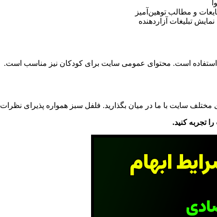
ا
ایعات و مطالب توهین‌آمیز
مایش تبلیغات آزاردهنده
 استفاده است. محتوای عمومی سایت برای کودکان نیز مناسب است.
ی مختلف سایت با ما در میان بگذارید. فلفل سبز همواره پذیرای نظرات
ا تجربه کنید.