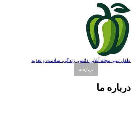
فلفل سبز
مجله آنلاین دانش، زندگی، سلامت و تغذیه
صفحه اصلی
درباره ما
مطالب ویژه
ابزار آنلاین
درباره ما