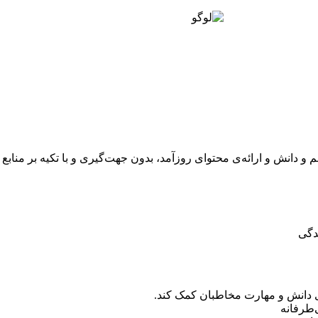
دانش و ارائه‌ی محتوای روزآمد، بدون جهت‌گیری و با تکیه بر منابع م
دگی
ی دانش و مهارت مخاطبان کمک کند.
‌طرفانه