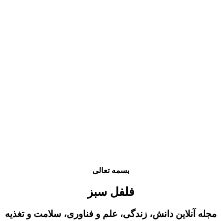
پست میهمان
تبلیغات
تماس با ما
بسمه تعالی
فلفل سبز
مجله آنلاین دانش، زندگی، علم و فناوری، سلامت و تغذیه